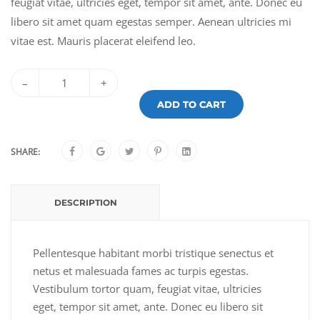
feugiat vitae, ultricies eget, tempor sit amet, ante. Donec eu
libero sit amet quam egestas semper. Aenean ultricies mi
vitae est. Mauris placerat eleifend leo.
–
+
ADD TO CART
SHARE:
DESCRIPTION
Pellentesque habitant morbi tristique senectus et
netus et malesuada fames ac turpis egestas.
Vestibulum tortor quam, feugiat vitae, ultricies
eget, tempor sit amet, ante. Donec eu libero sit