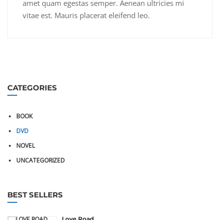
amet quam egestas semper. Aenean ultricies mi
vitae est. Mauris placerat eleifend leo.
CATEGORIES
BOOK
DVD
NOVEL
UNCATEGORIZED
BEST SELLERS
Love Road